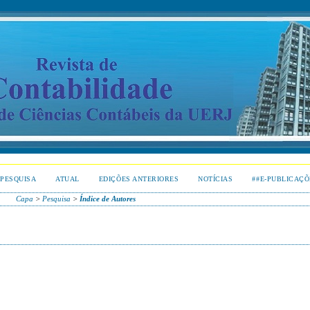
PESQUISA
ATUAL
EDIÇÕES ANTERIORES
NOTÍCIAS
##E-PUBLICAÇÕ
Capa
>
Pesquisa
>
Índice de Autores