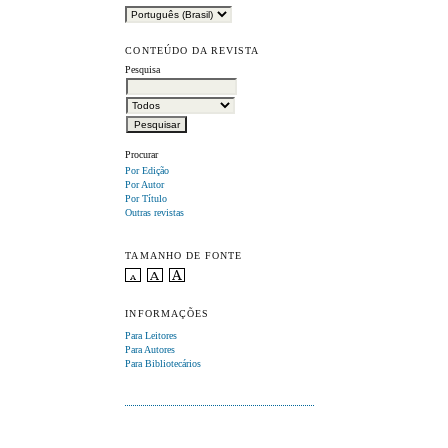
CONTEÚDO DA REVISTA
Pesquisa
Procurar
Por Edição
Por Autor
Por Título
Outras revistas
TAMANHO DE FONTE
INFORMAÇÕES
Para Leitores
Para Autores
Para Bibliotecários