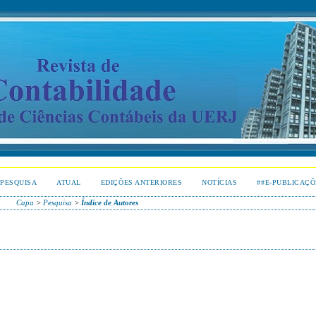
PESQUISA
ATUAL
EDIÇÕES ANTERIORES
NOTÍCIAS
##E-PUBLICAÇÕ
Capa
>
Pesquisa
>
Índice de Autores