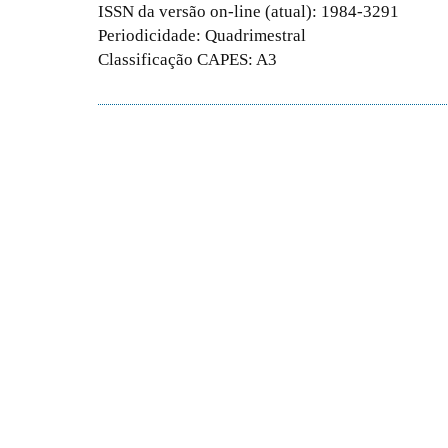
ISSN da versão on-line (atual): 1984-3291
Periodicidade: Quadrimestral
Classificação CAPES: A3