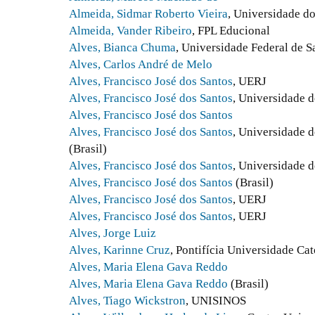
Almeida, Sidmar Roberto Vieira
, Universidade do
Almeida, Vander Ribeiro
, FPL Educional
Alves, Bianca Chuma
, Universidade Federal de 
Alves, Carlos André de Melo
Alves, Francisco José dos Santos
, UERJ
Alves, Francisco José dos Santos
, Universidade d
Alves, Francisco José dos Santos
Alves, Francisco José dos Santos
, Universidade 
(Brasil)
Alves, Francisco José dos Santos
, Universidade d
Alves, Francisco José dos Santos
(Brasil)
Alves, Francisco José dos Santos
, UERJ
Alves, Francisco José dos Santos
, UERJ
Alves, Jorge Luiz
Alves, Karinne Cruz
, Pontifícia Universidade Ca
Alves, Maria Elena Gava Reddo
Alves, Maria Elena Gava Reddo
(Brasil)
Alves, Tiago Wickstron
, UNISINOS