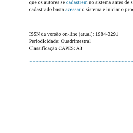
que os autores se
cadastrem
no sistema antes de s
cadastrado basta
acessar
o sistema e iniciar o pr
ISSN da versão on-line (atual): 1984-3291
Periodicidade: Quadrimestral
Classificação CAPES: A3