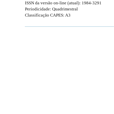
ISSN da versão on-line (atual): 1984-3291
Periodicidade: Quadrimestral
Classificação CAPES: A3