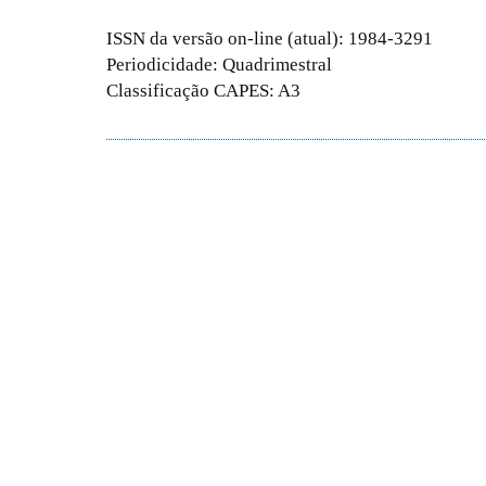
ISSN da versão on-line (atual): 1984-3291
Periodicidade: Quadrimestral
Classificação CAPES: A3