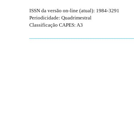
ISSN da versão on-line (atual): 1984-3291
Periodicidade: Quadrimestral
Classificação CAPES: A3