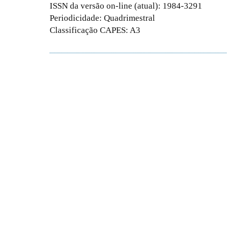
ISSN da versão on-line (atual): 1984-3291
Periodicidade: Quadrimestral
Classificação CAPES: A3