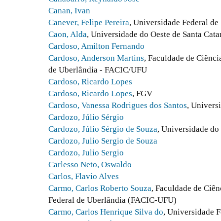
Canan, Ivan
Canever, Felipe Pereira
, Universidade Federal de
Caon, Alda
, Universidade do Oeste de Santa Cata
Cardoso, Amilton Fernando
Cardoso, Anderson Martins
, Faculdade de Ciênci
de Uberlândia - FACIC/UFU
Cardoso, Ricardo Lopes
Cardoso, Ricardo Lopes
, FGV
Cardoso, Vanessa Rodrigues dos Santos
, Univers
Cardozo, Júlio Sérgio
Cardozo, Júlio Sérgio de Souza
, Universidade do
Cardozo, Julio Sergio de Souza
Cardozo, Julio Sergio
Carlesso Neto, Oswaldo
Carlos, Flavio Alves
Carmo, Carlos Roberto Souza
, Faculdade de Ciên
Federal de Uberlândia (FACIC-UFU)
Carmo, Carlos Henrique Silva do
, Universidade F