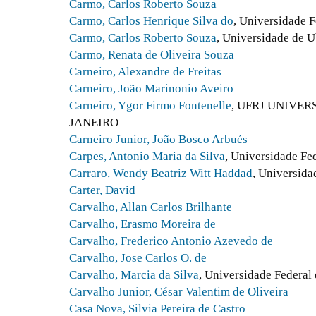
Carmo, Carlos Roberto Souza
Carmo, Carlos Henrique Silva do
, Universidade F
Carmo, Carlos Roberto Souza
, Universidade de 
Carmo, Renata de Oliveira Souza
Carneiro, Alexandre de Freitas
Carneiro, João Marinonio Aveiro
Carneiro, Ygor Firmo Fontenelle
, UFRJ UNIVER
JANEIRO
Carneiro Junior, João Bosco Arbués
Carpes, Antonio Maria da Silva
, Universidade Fed
Carraro, Wendy Beatriz Witt Haddad
, Universida
Carter, David
Carvalho, Allan Carlos Brilhante
Carvalho, Erasmo Moreira de
Carvalho, Frederico Antonio Azevedo de
Carvalho, Jose Carlos O. de
Carvalho, Marcia da Silva
, Universidade Federal 
Carvalho Junior, César Valentim de Oliveira
Casa Nova, Silvia Pereira de Castro