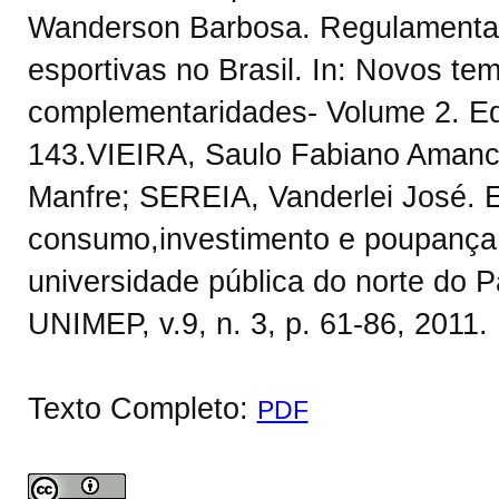
Wanderson Barbosa. Regulamentaç
esportivas no Brasil. In: Novos te
complementaridades- Volume 2. Edit
143.VIEIRA, Saulo Fabiano Amanci
Manfre; SEREIA, Vanderlei José. E
consumo,investimento e poupança
universidade pública do norte do 
UNIMEP, v.9, n. 3, p. 61-86, 2011.
Texto Completo:
PDF