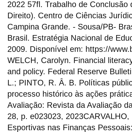
2022 57fl. Trabalho de Conclusão 
Direito). Centro de Ciências Juríd
Campina Grande. - Sousa/PB- Bras
Brasil. Estratégia Nacional de Edu
2009. Disponível em: https://ww
WELCH, Carolyn. Financial literacy
and policy. Federal Reserve Bullet
L.; PINTO, R. Â. B. Políticas públ
processo histórico às ações prátic
Avaliação: Revista da Avaliação d
28, p. e023023, 2023CARVALHO, B
Esportivas nas Finanças Pessoais: