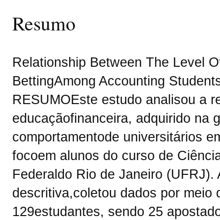
Resumo
Relationship Between The Level Of
BettingAmong Accounting Student
RESUMOEste estudo analisou a r
educaçãofinanceira, adquirido na 
comportamentode universitários em
focoem alunos do curso de Ciênci
Federaldo Rio de Janeiro (UFRJ). A
descritiva,coletou dados por meio 
129estudantes, sendo 25 apostado