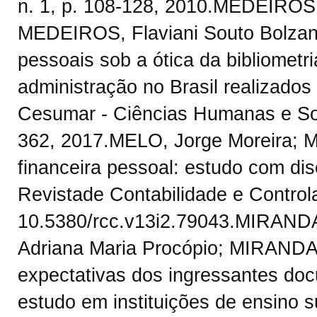
n. 1, p. 108-128, 2010.MEDEIROS,
MEDEIROS, Flaviani Souto Bolzan.
pessoais sob a ótica da bibliomet
administração no Brasil realizados
Cesumar - Ciências Humanas e Soci
362, 2017.MELO, Jorge Moreira; 
financeira pessoal: estudo com di
Revistade Contabilidade e Controla
10.5380/rcc.v13i2.79043.MIRAND
Adriana Maria Procópio; MIRANDA, 
expectativas dos ingressantes doc
estudo em instituições de ensino su