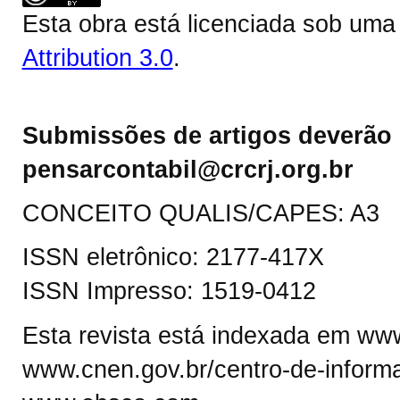
Esta obra está licenciada sob um
Attribution 3.0
.
Submissões de artigos deverão 
pensarcontabil@crcrj.org.br
CONCEITO QUALIS/CAPES: A3
ISSN eletrônico: 2177-417X
ISSN Impresso: 1519-0412
Esta revista está indexada em www.
www.cnen.gov.br/centro-de-informa