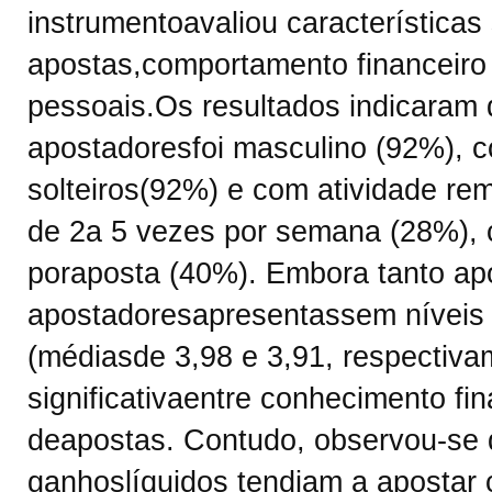
instrumentoavaliou características
apostas,comportamento financeiro 
pessoais.Os resultados indicaram 
apostadoresfoi masculino (92%), c
solteiros(92%) e com atividade re
de 2a 5 vezes por semana (28%), 
poraposta (40%). Embora tanto ap
apostadoresapresentassem níveis s
(médiasde 3,98 e 3,91, respectiva
significativaentre conhecimento fi
deapostas. Contudo, observou-se
ganhoslíquidos tendiam a apostar 