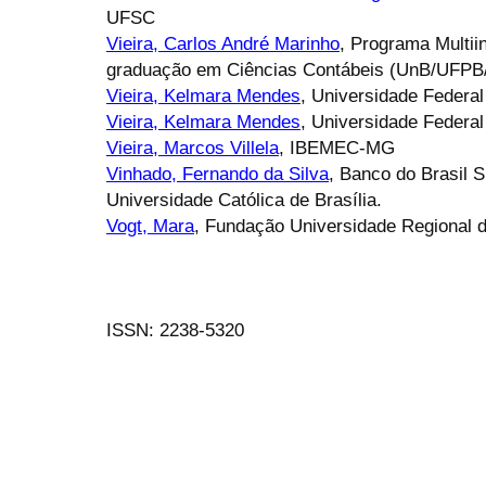
UFSC
Vieira, Carlos André Marinho
, Programa Multiin
graduação em Ciências Contábeis (UnB/UFP
Vieira, Kelmara Mendes
, Universidade Federa
Vieira, Kelmara Mendes
, Universidade Federal
Vieira, Marcos Villela
, IBEMEC-MG
Vinhado, Fernando da Silva
, Banco do Brasil S
Universidade Católica de Brasília.
Vogt, Mara
, Fundação Universidade Regional
ISSN: 2238-5320