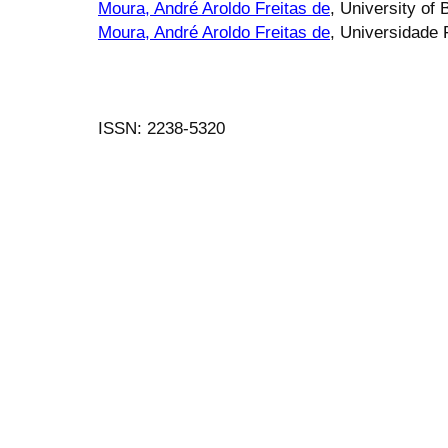
Moura, André Aroldo Freitas de
, University of
Moura, André Aroldo Freitas de
, Universidade 
ISSN: 2238-5320