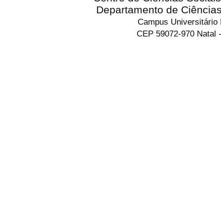
Departamento de Ciência
Campus Universitário
CEP 59072-970 Natal -