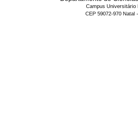
Campus Universitário
CEP 59072-970 Natal -