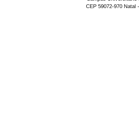
CEP 59072-970 Natal -