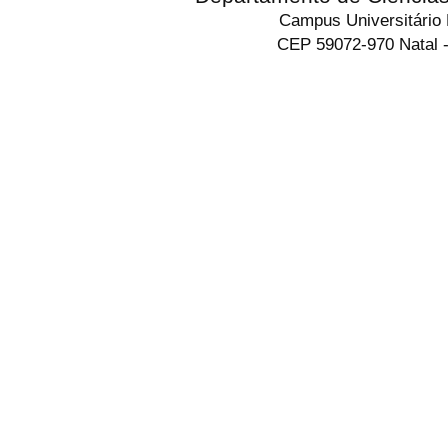
Campus Universitário
CEP 59072-970 Natal -