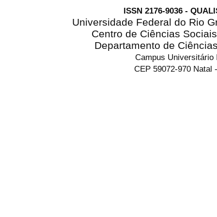
ISSN 2176-9036 - QUAL
Universidade Federal do Rio G
Centro de Ciências Sociai
Departamento de Ciência
Campus Universitário
CEP 59072-970 Natal -