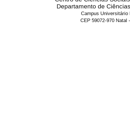
Departamento de Ciência
Campus Universitário
CEP 59072-970 Natal -