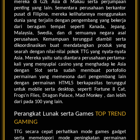
mereka di G2E Asia di Makau serta perjumpaan
penting yang lain. Sementara perusahaan berkantor
pusat di Filipina, mereka kelihatannya menggunakan
dunia yang terjalin dengan pengembang yang bekerja
dari beragam tempat seperti Kanada, Jepang,
Malaysia, Swedia, dan di semuanya negara asal
perusahaan. Kemampuan terunggul diambil serta
dikoordinasikan buat mendatangkan produk yang
searah dengan nilai-nilai pokok TTG yang nyata-nyata
Asia. Mereka yaitu satu diantara perusahaan pertama-
kali yang menyuplai casino yang menghadap ke Asia
dengan Slot serta sudah membuat portofolio
permainan yang memesona dari pengembang lain
dengan permainan HTML5 berkapasitas terunggul
untuk mobile serta desktop, seperti Fortune 8 Cat,
Frogs'n Flies, Dragon Palace, Mad Monkey , dan lebih
dari pada 100 yang lain.
Perangkat Lunak serta Games
TOP TREND
GAMING
TTG secara cepat perhatikan mode games gadget
serta memelopori mode peningkatan permainan