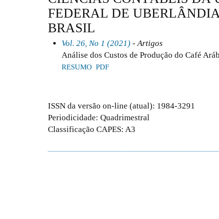
FEDERAL DE UBERLÂNDIA 
BRASIL
Vol. 26, No 1 (2021)
- Artigos
Análise dos Custos de Produção do Café Aráb
RESUMO
PDF
ISSN da versão on-line (atual): 1984-3291
Periodicidade: Quadrimestral
Classificação CAPES: A3