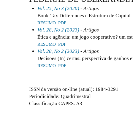
Vol. 25, No 3 (2020)
- Artigos
Book-Tax Differences e Estrutura de Capital
RESUMO
PDF
Vol. 28, No 2 (2023)
- Artigos
Ética e agência: um jogo cooperativo? um est
RESUMO
PDF
Vol. 28, No 2 (2023)
- Artigos
Decisões (In) certas: perspectiva de ganhos
RESUMO
PDF
ISSN da versão on-line (atual): 1984-3291
Periodicidade: Quadrimestral
Classificação CAPES: A3