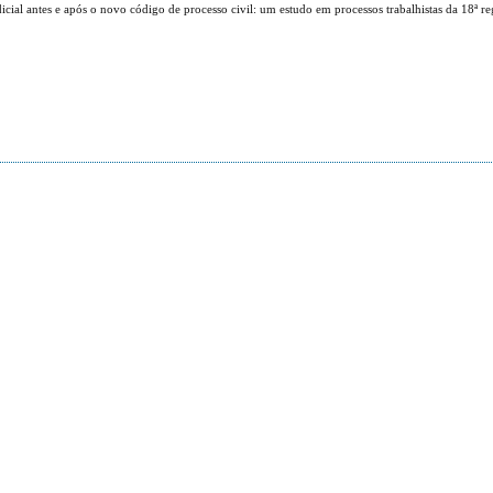
dicial antes e após o novo código de processo civil: um estudo em processos trabalhistas da 18ª re