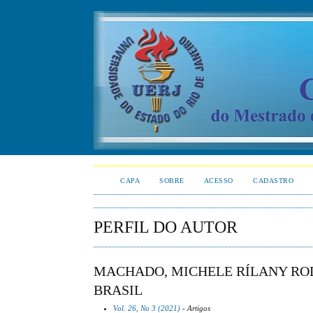
CAPA
SOBRE
ACESSO
CADASTRO
PERFIL DO AUTOR
MACHADO, MICHELE RÍLANY ROD
BRASIL
Vol. 26, No 3 (2021)
- Artigos