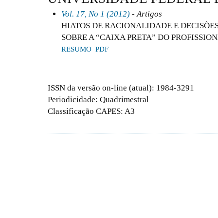
Vol. 17, No 1 (2012)
- Artigos
HIATOS DE RACIONALIDADE E DECISÕES
SOBRE A “CAIXA PRETA” DO PROFISSI
RESUMO
PDF
ISSN da versão on-line (atual): 1984-3291
Periodicidade: Quadrimestral
Classificação CAPES: A3