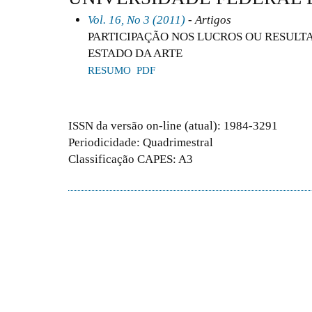
Vol. 16, No 3 (2011)
- Artigos
PARTICIPAÇÃO NOS LUCROS OU RESULTA
ESTADO DA ARTE
RESUMO
PDF
ISSN da versão on-line (atual): 1984-3291
Periodicidade: Quadrimestral
Classificação CAPES: A3