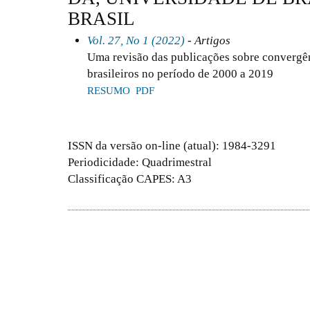
BRASIL
Vol. 27, No 1 (2022)
- Artigos
Uma revisão das publicações sobre convergên
brasileiros no período de 2000 a 2019
RESUMO
PDF
ISSN da versão on-line (atual): 1984-3291
Periodicidade: Quadrimestral
Classificação CAPES: A3