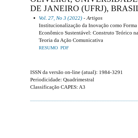
DE JANEIRO (UFRJ), BRASI
Vol. 27, No 3 (2022)
- Artigos
Institucionalização da Inovação como Form
Econômico Sustentável: Construto Teórico na
Teoria da Ação Comunicativa
RESUMO
PDF
ISSN da versão on-line (atual): 1984-3291
Periodicidade: Quadrimestral
Classificação CAPES: A3