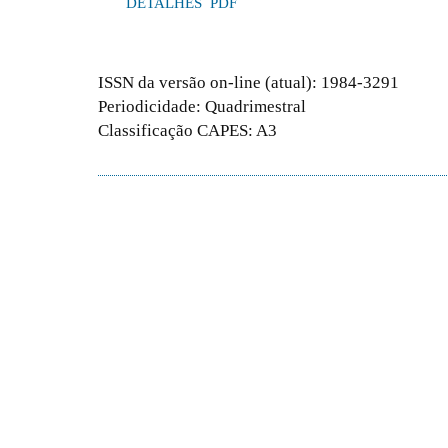
DETALHES
PDF
ISSN da versão on-line (atual): 1984-3291
Periodicidade: Quadrimestral
Classificação CAPES: A3