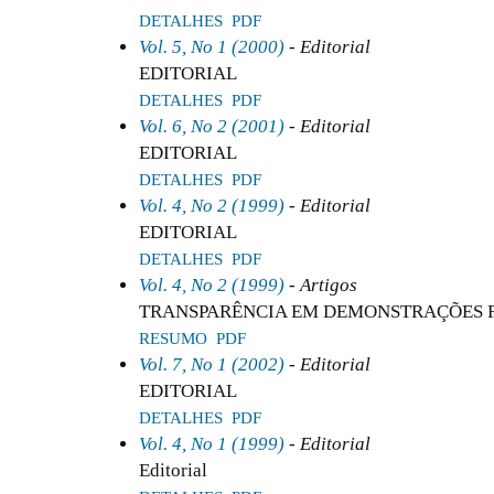
DETALHES
PDF
Vol. 5, No 1 (2000)
- Editorial
EDITORIAL
DETALHES
PDF
Vol. 6, No 2 (2001)
- Editorial
EDITORIAL
DETALHES
PDF
Vol. 4, No 2 (1999)
- Editorial
EDITORIAL
DETALHES
PDF
Vol. 4, No 2 (1999)
- Artigos
TRANSPARÊNCIA EM DEMONSTRAÇÕES 
RESUMO
PDF
Vol. 7, No 1 (2002)
- Editorial
EDITORIAL
DETALHES
PDF
Vol. 4, No 1 (1999)
- Editorial
Editorial