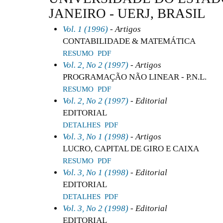
JANEIRO - UERJ, BRASIL
Vol. 1 (1996)
- Artigos
CONTABILIDADE & MATEMÁTICA
RESUMO
PDF
Vol. 2, No 2 (1997)
- Artigos
PROGRAMAÇÃO NÃO LINEAR - P.N.L.
RESUMO
PDF
Vol. 2, No 2 (1997)
- Editorial
EDITORIAL
DETALHES
PDF
Vol. 3, No 1 (1998)
- Artigos
LUCRO, CAPITAL DE GIRO E CAIXA
RESUMO
PDF
Vol. 3, No 1 (1998)
- Editorial
EDITORIAL
DETALHES
PDF
Vol. 3, No 2 (1998)
- Editorial
EDITORIAL