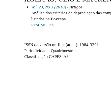
Vol. 23, No 3 (2018)
- Artigos
Análise dos critérios de depreciação das com
listadas na Bovespa
RESUMO
PDF
ISSN da versão on-line (atual): 1984-3291
Periodicidade: Quadrimestral
Classificação CAPES: A3