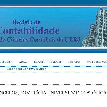
PESQUISA
ATUAL
EDIÇÕES ANTERIORES
NOTÍCIAS
##E-PUBLICAÇÕ
Capa
>
Pesquisa
>
Perfil do Autor
NCELOS, PONTIFÍCIA UNIVERSIDADE CATÓLICA