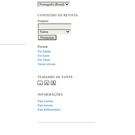
CONTEÚDO DA REVISTA
Pesquisa
Procurar
Por Edição
Por Autor
Por Título
Outras revistas
TAMANHO DE FONTE
INFORMAÇÕES
Para Leitores
Para Autores
Para Bibliotecários