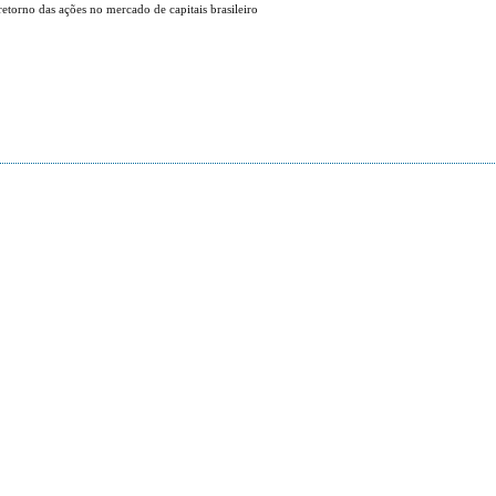
retorno das ações no mercado de capitais brasileiro