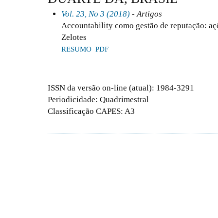
Vol. 23, No 3 (2018)
- Artigos
Accountability como gestão de reputação: a
Zelotes
RESUMO
PDF
ISSN da versão on-line (atual): 1984-3291
Periodicidade: Quadrimestral
Classificação CAPES: A3