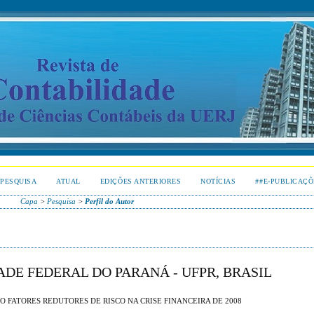
PESQUISA
ATUAL
EDIÇÕES ANTERIORES
NOTÍCIAS
##E-PUBLICAÇÕ
Capa
>
Pesquisa
>
Perfil do Autor
DE FEDERAL DO PARANÁ - UFPR, BRASIL
 FATORES REDUTORES DE RISCO NA CRISE FINANCEIRA DE 2008