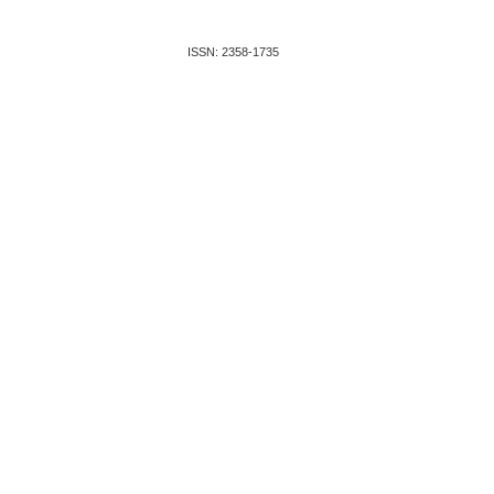
ISSN: 2358-1735