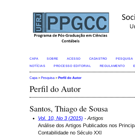
CAPA
SOBRE
ACESSO
CADASTRO
PESQUISA
NOTÍCIAS
PROCESSO EDITORIAL
REGULAMENTO
Capa
>
Pesquisa
>
Perfil do Autor
Perfil do Autor
Santos, Thiago de Sousa
Vol. 10, No 3 (2015)
- Artigos
Análise dos Artigos Publicados nos Princip
Contabilidade no Século XXI