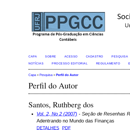
CAPA
SOBRE
ACESSO
CADASTRO
PESQUISA
NOTÍCIAS
PROCESSO EDITORIAL
REGULAMENTO
Capa
>
Pesquisa
>
Perfil do Autor
Perfil do Autor
Santos, Ruthberg dos
Vol. 2, No 2 (2007)
- Seção de Resenhas R
Adentrando no Mundo das Finanças
DETALHES
PDF