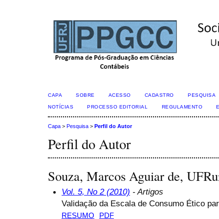
CAPA
SOBRE
ACESSO
CADASTRO
PESQUISA
NOTÍCIAS
PROCESSO EDITORIAL
REGULAMENTO
Capa
>
Pesquisa
>
Perfil do Autor
Perfil do Autor
Souza, Marcos Aguiar de, UFRu
Vol. 5, No 2 (2010)
- Artigos
Validação da Escala de Consumo Ético par
RESUMO
PDF