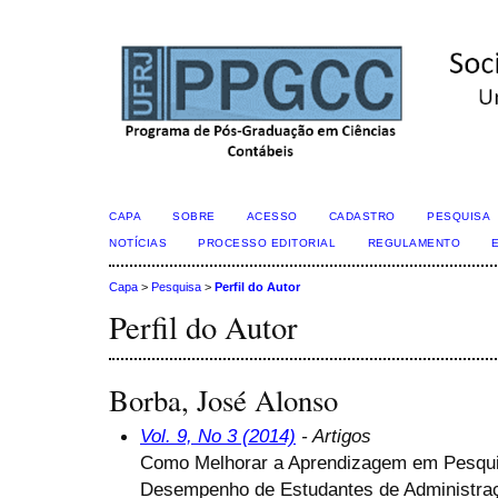
CAPA
SOBRE
ACESSO
CADASTRO
PESQUISA
NOTÍCIAS
PROCESSO EDITORIAL
REGULAMENTO
Capa
>
Pesquisa
>
Perfil do Autor
Perfil do Autor
Borba, José Alonso
Vol. 9, No 3 (2014)
- Artigos
Como Melhorar a Aprendizagem em Pesqui
Desempenho de Estudantes de Administra