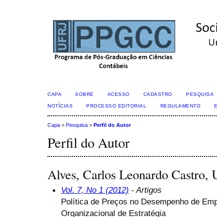
CAPA
SOBRE
ACESSO
CADASTRO
PESQUISA
NOTÍCIAS
PROCESSO EDITORIAL
REGULAMENTO
Capa
>
Pesquisa
>
Perfil do Autor
Perfil do Autor
Alves, Carlos Leonardo Castro,
Vol. 7, No 1 (2012)
- Artigos
Política de Preços no Desempenho de Em
Organizacional de Estratégia