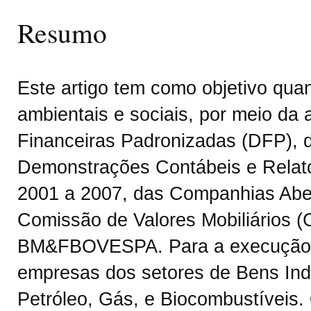
Resumo
Este artigo tem como objetivo quan
ambientais e sociais, por meio da
Financeiras Padronizadas (DFP), d
Demonstrações Contábeis e Relatór
2001 a 2007, das Companhias Aber
Comissão de Valores Mobiliários 
BM&FBOVESPA. Para a execução de
empresas dos setores de Bens Indus
Petróleo, Gás, e Biocombustíveis.