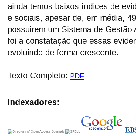
ainda temos baixos índices de ev
e sociais, apesar de, em média, 
possuirem um Sistema de Gestão A
foi a constatação que essas evide
evoluindo de forma crescente.
Texto Completo:
PDF
Indexadores: