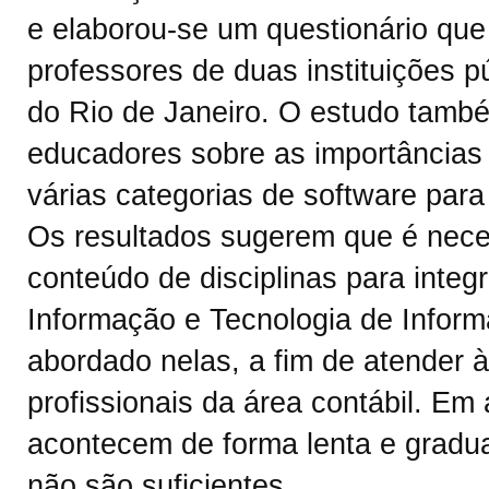
e elaborou-se um questionário que 
professores de duas instituições p
do Rio de Janeiro. O estudo tamb
educadores sobre as importâncias 
várias categorias de software para
Os resultados sugerem que é nece
conteúdo de disciplinas para integ
Informação e Tecnologia de Infor
abordado nelas, a fim de atender
profissionais da área contábil. E
acontecem de forma lenta e gradua
não são suficientes.