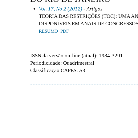
Vol. 17, No 2 (2012)
- Artigos
TEORIA DAS RESTRIÇÕES (TOC): UMA A
DISPONÍVEIS EM ANAIS DE CONGRESSO
RESUMO
PDF
ISSN da versão on-line (atual): 1984-3291
Periodicidade: Quadrimestral
Classificação CAPES: A3