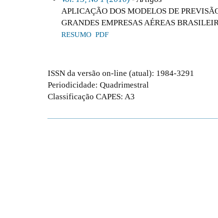
APLICAÇÃO DOS MODELOS DE PREVISÃO
GRANDES EMPRESAS AÉREAS BRASILEI
RESUMO
PDF
ISSN da versão on-line (atual): 1984-3291
Periodicidade: Quadrimestral
Classificação CAPES: A3