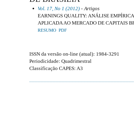
Vol. 17, No 1 (2012)
- Artigos
EARNINGS QUALITY: ANÁLISE EMPÍRIC
APLICADA AO MERCADO DE CAPITAIS B
RESUMO
PDF
ISSN da versão on-line (atual): 1984-3291
Periodicidade: Quadrimestral
Classificação CAPES: A3