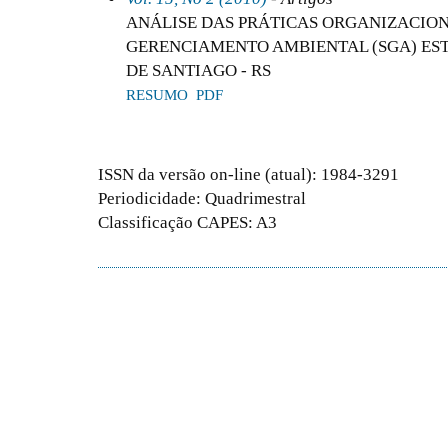
ANÁLISE DAS PRÁTICAS ORGANIZACION
GERENCIAMENTO AMBIENTAL (SGA) EST
DE SANTIAGO - RS
RESUMO
PDF
ISSN da versão on-line (atual): 1984-3291
Periodicidade: Quadrimestral
Classificação CAPES: A3