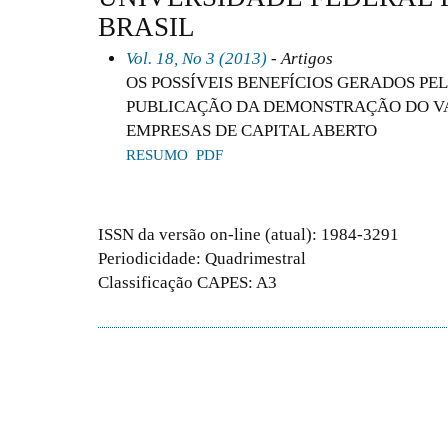
BRASIL
Vol. 18, No 3 (2013)
- Artigos
OS POSSÍVEIS BENEFÍCIOS GERADOS P
PUBLICAÇÃO DA DEMONSTRAÇÃO DO V
EMPRESAS DE CAPITAL ABERTO
RESUMO
PDF
ISSN da versão on-line (atual): 1984-3291
Periodicidade: Quadrimestral
Classificação CAPES: A3