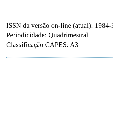
ISSN da versão on-line (atual): 1984
Periodicidade: Quadrimestral
Classificação CAPES: A3