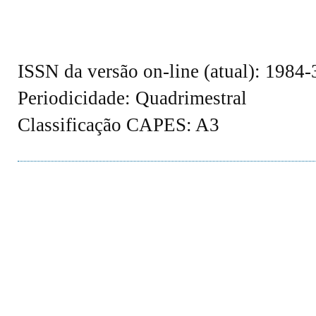
ISSN da versão on-line (atual): 1984
Periodicidade: Quadrimestral
Classificação CAPES: A3