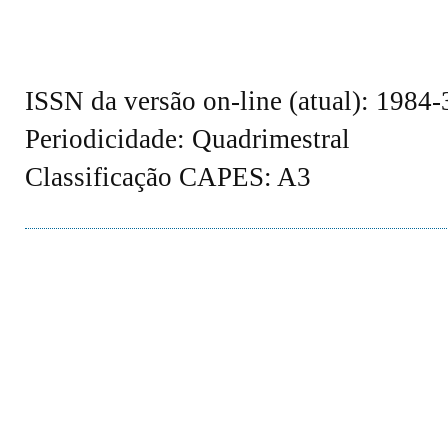
ISSN da versão on-line (atual): 1984
Periodicidade: Quadrimestral
Classificação CAPES: A3