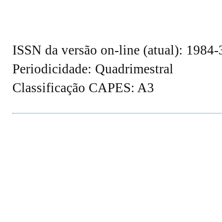
ISSN da versão on-line (atual): 1984
Periodicidade: Quadrimestral
Classificação CAPES: A3