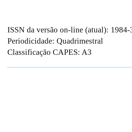
ISSN da versão on-line (atual): 1984
Periodicidade: Quadrimestral
Classificação CAPES: A3