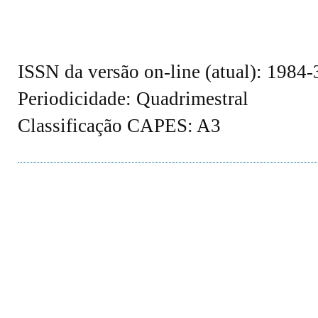
ISSN da versão on-line (atual): 1984
Periodicidade: Quadrimestral
Classificação CAPES: A3